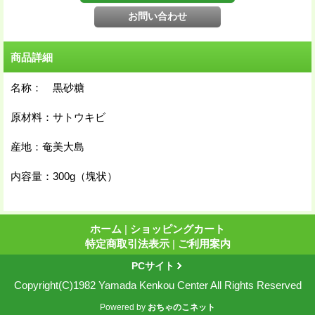
商品詳細
名称： 黒砂糖
原材料：サトウキビ
産地：奄美大島
内容量：300g（塊状）
ホーム
|
ショッピングカート
特定商取引法表示
|
ご利用案内
PCサイト
Copyright(C)1982 Yamada Kenkou Center All Rights Reserved
Powered by
おちゃのこネット