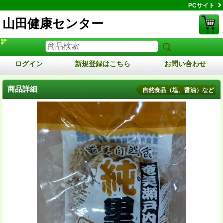
PCサイト
山田健康センター
ログイン
新規登録はこちら
お問い合わせ
商品詳細
自然食品（塩、醤油）など