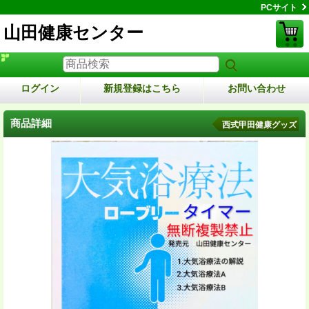
PCサイト
山田健康センター
ログイン
新規登録はこちら
お問い合わせ
商品詳細
西式甲田健康グッズ