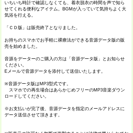
いちいち時計で確認しなくても、着衣脱衣の時間を声で知ら
せてくれる便利なアイテム。BGMが入っていて気持ちよく大
気浴を行える。
「ＣＤ版」は販売終了となりました。
お持ちのスマホでお手軽に裸療法ができる音源データ版の販
売を始めました。
音源をデーターのご購入の方は「音源データ版」とお知らせ
ください。
Eメールで音源データを添付して送信いたします。
※音源データ版はMP3型式です。
スマホでの再生場合はあらかじめフリーのMP3音楽ダウン
ロードしてください。
※お支払いが完了後、音源データを指定のメールアドレスに
データ送信させて頂きます。